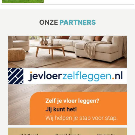
ONZE
PARTNERS