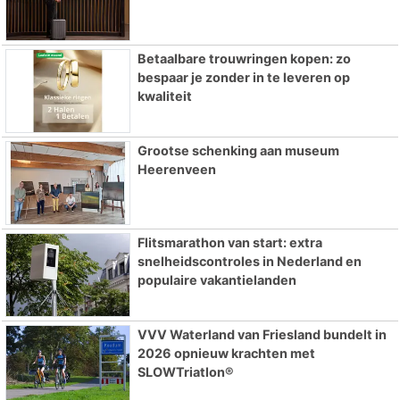
Betaalbare trouwringen kopen: zo
bespaar je zonder in te leveren op
kwaliteit
Grootse schenking aan museum
Heerenveen
Flitsmarathon van start: extra
snelheidscontroles in Nederland en
populaire vakantielanden
VVV Waterland van Friesland bundelt in
2026 opnieuw krachten met
SLOWTriatlon®