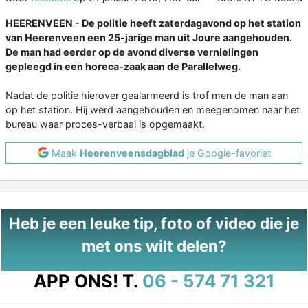
HEERENVEEN - De politie heeft zaterdagavond op het station
van Heerenveen een 25-jarige man uit Joure aangehouden.
De man had eerder op de avond diverse vernielingen
gepleegd in een horeca-zaak aan de Parallelweg.
Nadat de politie hierover gealarmeerd is trof men de man aan
op het station. Hij werd aangehouden en meegenomen naar het
bureau waar proces-verbaal is opgemaakt.
Maak
Heerenveensdagblad
je Google-favoriet
Heb je een leuke tip, foto of video die je
met ons wilt delen?
APP ONS!
T.
06 - 574 71 321