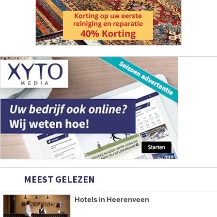
MEEST GELEZEN
Hotels in Heerenveen