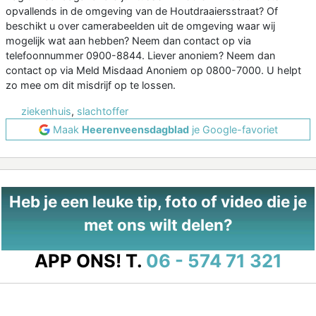
opvallends in de omgeving van de Houtdraaiersstraat? Of
beschikt u over camerabeelden uit de omgeving waar wij
mogelijk wat aan hebben? Neem dan contact op via
telefoonnummer 0900-8844. Liever anoniem? Neem dan
contact op via Meld Misdaad Anoniem op 0800-7000. U helpt
zo mee om dit misdrijf op te lossen.
ziekenhuis
,
slachtoffer
Maak
Heerenveensdagblad
je Google-favoriet
Heb je een leuke tip, foto of video die je
met ons wilt delen?
APP ONS!
T.
06 - 574 71 321