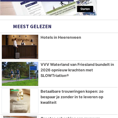
MEEST GELEZEN
Hotels in Heerenveen
VVV Waterland van Friesland bundelt in
2026 opnieuw krachten met
SLOWTriatlon®
Betaalbare trouwringen kopen: zo
bespaar je zonder in te leveren op
kwaliteit