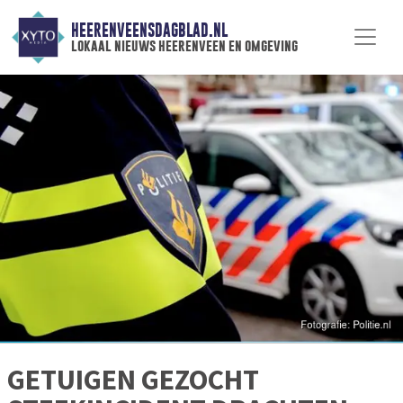
HEERENVEENSDAGBLAD.NL
lokaal nieuws heerenveen en omgeving
GETUIGEN GEZOCHT