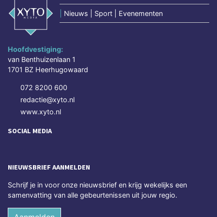
|
Nieuws | Sport | Evenementen
Hoofdvestiging:
van Benthuizenlaan 1
1701 BZ Heerhugowaard
072 8200 600
redactie@xyto.nl
www.xyto.nl
SOCIAL MEDIA
NIEUWSBRIEF AANMELDEN
Schrijf je in voor onze nieuwsbrief en krijg wekelijks een
samenvatting van alle gebeurtenissen uit jouw regio.