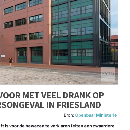
 VOOR MET VEEL DRANK OP
SONGEVAL IN FRIESLAND
Bron:
Openbaar Ministerie
ft is voor de bewezen te verklaren feiten een zwaardere