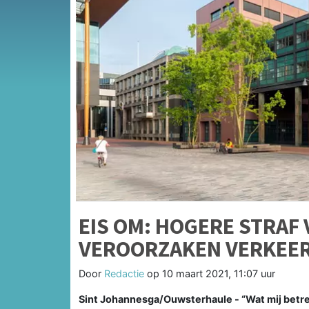
EIS OM: HOGERE STRAF
VEROORZAKEN VERKEER
Door
Redactie
op
10 maart 2021, 11:07 uur
Sint Johannesga/Ouwsterhaule - “Wat mij betre