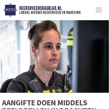
HEERENVEENSDAGBLAD.NL
lokaal nieuws heerenveen en omgeving
AANGIFTE DOEN MIDDELS