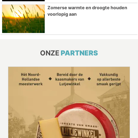
Zomerse warmte en droogte houden
voorlopig aan
ONZE
PARTNERS