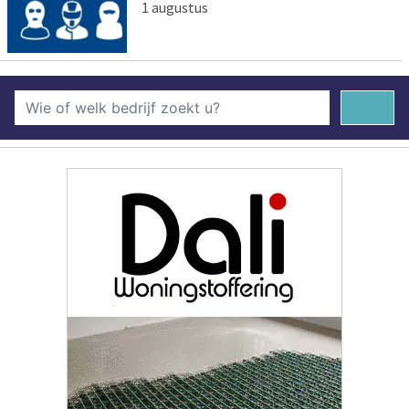
1 augustus