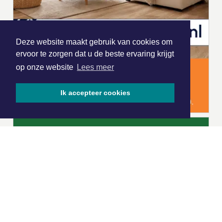
Deze website maakt gebruik van cookies om
ervoor te zorgen dat u de beste ervaring krijgt
op onze website
Lees meer
Ik accepteer cookies