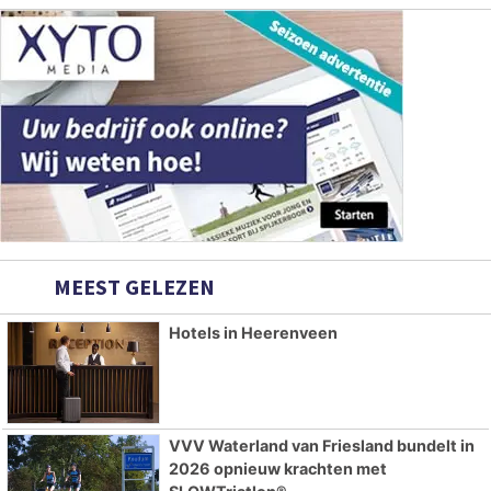
MEEST GELEZEN
Hotels in Heerenveen
VVV Waterland van Friesland bundelt in
2026 opnieuw krachten met