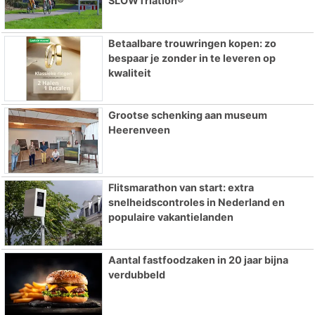
SLOWTriatlon®
Betaalbare trouwringen kopen: zo
bespaar je zonder in te leveren op
kwaliteit
Grootse schenking aan museum
Heerenveen
Flitsmarathon van start: extra
snelheidscontroles in Nederland en
populaire vakantielanden
Aantal fastfoodzaken in 20 jaar bijna
verdubbeld